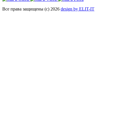
Все права защищены (с) 2026
design by ELIT-IT