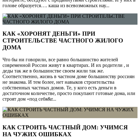
голове образуется…. каша из всевозможных нау...
КАК «ХОРОНЯТ ДЕНЬГИ» ПРИ
СТРОИТЕЛЬСТВЕ ЧАСТНОГО ЖИЛОГО
ДОМА
Что бы ни говорили, все равно большинство жителей
современной России живут в квартирах. И их родители , и
деды так же в большинстве своем жили так же.
Соответственно, жизнь в частном доме большинству россиян
не знакома. И тем более, нет навыков строительства
собственных частных домов. Те, у кого есть деньги в
достаточном количестве, просто покупают готовые дома, или
строят дом «под себя&r...
КАК СТРОИТЬ ЧАСТНЫЙ ДОМ: УЧИМСЯ
НА ЧУЖИХ ОШИБКАХ