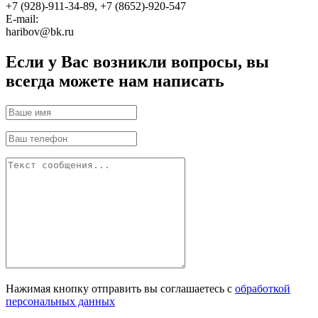
+7 (928)-911-34-89, +7 (8652)-920-547
E-mail:
haribov@bk.ru
Если у Вас возникли вопросы, вы
всегда можете нам написать
Нажимая кнопку отправить вы соглашаетесь с
обработкой
персональных данных