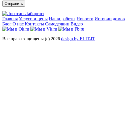
Отправить
Главная
Услуги и цены
Наши работы
Новости
Истории домов
Блог
О нас
Контакты
Самоделкин
Видео
Все права защищены (с) 2026
design by ELIT-IT