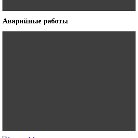
Аварийные работы