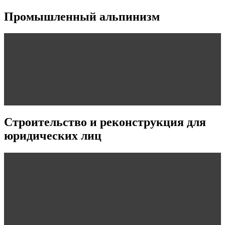
Промышленный альпинизм
Строительство и реконструкция для
юридических лиц