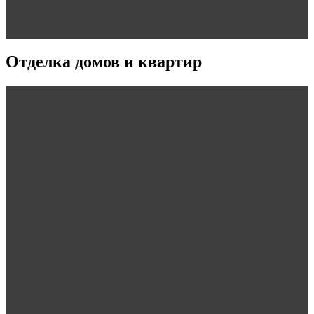
Отделка домов и квартир