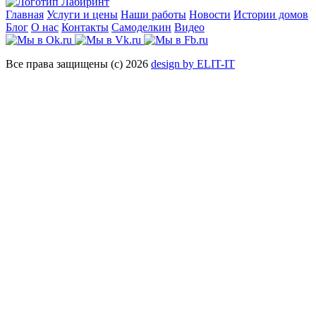
Главная
Услуги и цены
Наши работы
Новости
Истории домов
Блог
О нас
Контакты
Самоделкин
Видео
Все права защищены (с) 2026
design by ELIT-IT