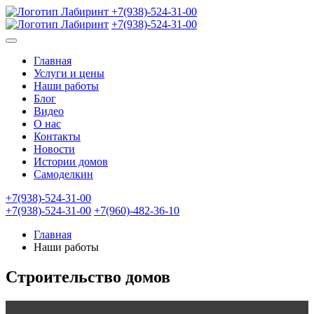
+7(938)-524-31-00
+7(938)-524-31-00
Главная
Услуги и цены
Наши работы
Блог
Видео
О нас
Контакты
Новости
Истории домов
Самоделкин
+7(938)-524-31-00
+7(938)-524-31-00
+7(960)-482-36-10
Главная
Наши работы
Строительство домов