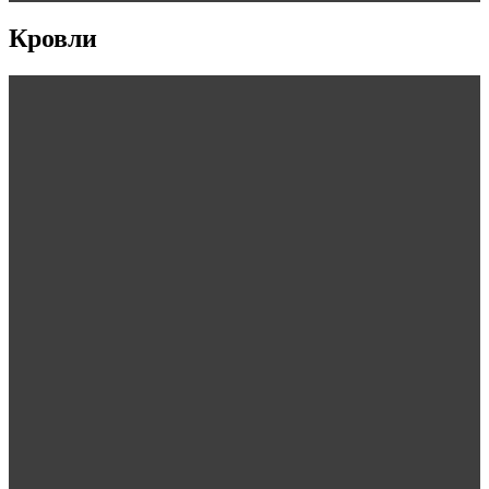
Кровли