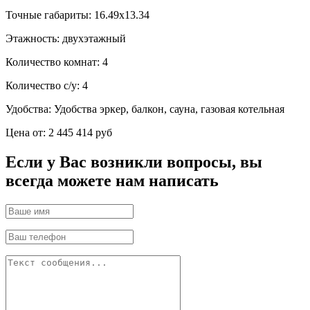
Точные габариты:
16.49х13.34
Этажность:
двухэтажный
Количество комнат:
4
Количество с/у:
4
Удобства:
Удобства эркер, балкон, сауна, газовая котельная
Цена от:
2 445 414 руб
Если у Вас возникли вопросы, вы
всегда можете нам написать