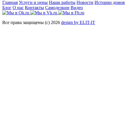
Главная
Услуги и цены
Наши работы
Новости
Истории домов
Блог
О нас
Контакты
Самоделкин
Видео
Все права защищены (с) 2026
design by ELIT-IT