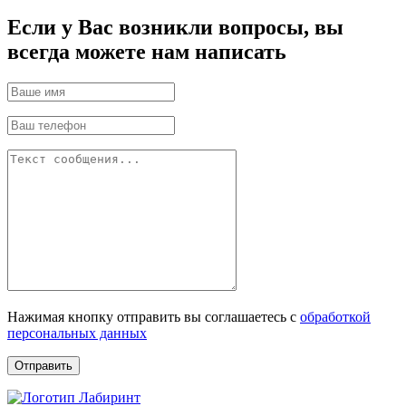
Если у Вас возникли вопросы, вы
всегда можете нам написать
Нажимая кнопку отправить вы соглашаетесь с
обработкой
персональных данных
Отправить