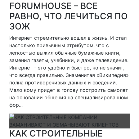
FORUMHOUSE – ВСЕ
РАВНО, ЧТО ЛЕЧИТЬСЯ ПО
ЗОЖ
Интернет стремительно вошел в жизнь. И стал
настолько привычным атрибутом, что с
легкостью выжил обычные бумажные книги,
заменил газеты, учебники, и даже телевидение.
Интернет - это удобно и быстро, но не значит,
что всегда правильно. Знаменитая «Википедия»
полна противоречивых данных и сведений.
Мало кому придет в голову построить самолет
на основании общения на специализированном
фор...
КАК СТРОИТЕЛЬНЫЕ