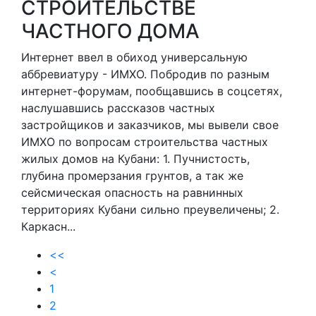
СТРОИТЕЛЬСТВЕ
ЧАСТНОГО ДОМА
Интернет ввел в обиход универсальную
аббревиатуру - ИМХО. Побродив по разным
интернет-форумам, пообщавшись в соцсетях,
наслушавшись рассказов частных
застройщиков и заказчиков, мы вывели свое
ИМХО по вопросам строительства частных
жилых домов на Кубани: 1. Пучнистость,
глубина промерзания грунтов, а так же
сейсмическая опасность на равнинных
территориях Кубани сильно преувеличены; 2.
Каркасн...
<<
<
1
2