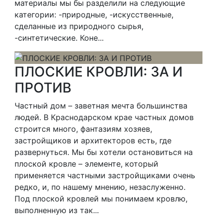
материалы мы бы разделили на следующие
категории: -природные, -искусственные,
сделанные из природного сырья,
-синтетические. Коне...
ПЛОСКИЕ КРОВЛИ: ЗА И
ПРОТИВ
Частный дом – заветная мечта большинства
людей. В Краснодарском крае частных домов
строится много, фантазиям хозяев,
застройщиков и архитекторов есть, где
развернуться. Мы бы хотели остановиться на
плоской кровле – элементе, который
применяется частными застройщиками очень
редко, и, по нашему мнению, незаслуженно.
Под плоской кровлей мы понимаем кровлю,
выполненную из так...