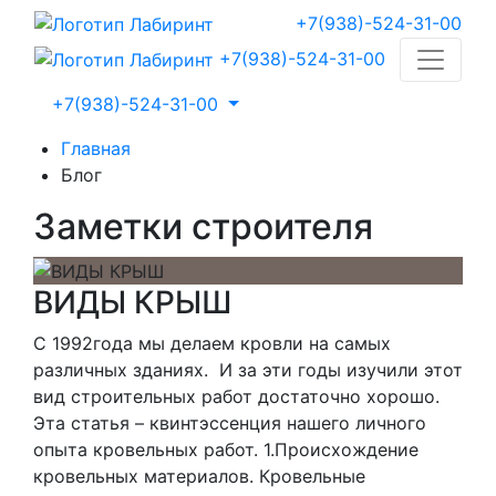
+7(938)-524-31-00
+7(938)-524-31-00
+7(938)-524-31-00
Главная
Блог
Заметки строителя
ВИДЫ КРЫШ
С 1992года мы делаем кровли на самых
различных зданиях. И за эти годы изучили этот
вид строительных работ достаточно хорошо.
Эта статья – квинтэссенция нашего личного
опыта кровельных работ. 1.Происхождение
кровельных материалов. Кровельные