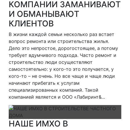
КОМПАНИИ ЗАМАНИВАЮТ
И ОБМАНЫВАЮТ
КЛИЕНТОВ
В жизни каждой семьи несколько раз встает
вопрос ремонта или строительства жилья.
Дело это непростое, дорогостоящее, а потому
требует вдумчивого подхода. Часто ремонт и
строительство люди осуществляют
самостоятельно: у кого-то это получается, у
кого-то – не очень. Но все чаще и чаще люди
начинают прибегать к услугам
специализированных компаний. Такой
компанией является и ООО «Лабиринт&...
НАШЕ ИМХО В