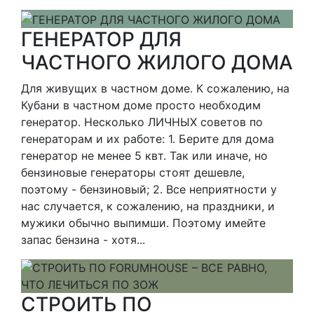
ГЕНЕРАТОР ДЛЯ
ЧАСТНОГО ЖИЛОГО ДОМА
Для живущих в частном доме. К сожалению, на
Кубани в частном доме просто необходим
генератор. Несколько ЛИЧНЫХ советов по
генераторам и их работе: 1. Берите для дома
генератор не менее 5 квт. Так или иначе, но
бензиновые генераторы стоят дешевле,
поэтому - бензиновый; 2. Все неприятности у
нас случается, к сожалению, на праздники, и
мужики обычно выпимши. Поэтому имейте
запас бензина - хотя...
СТРОИТЬ ПО