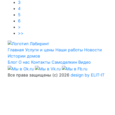
3
4
5
6
>
>>
Главная
Услуги и цены
Наши работы
Новости
Истории домов
Блог
О нас
Контакты
Самоделкин
Видео
Все права защищены (с) 2026
design by ELIT-IT